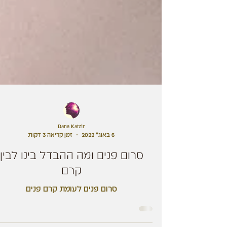
Dana Katzir
6 באוג׳ 2022
זמן קריאה 3 דקות
סרום פנים ומה ההבדל בינו לבין
קרם
סרום פנים לעומת קרם פנים