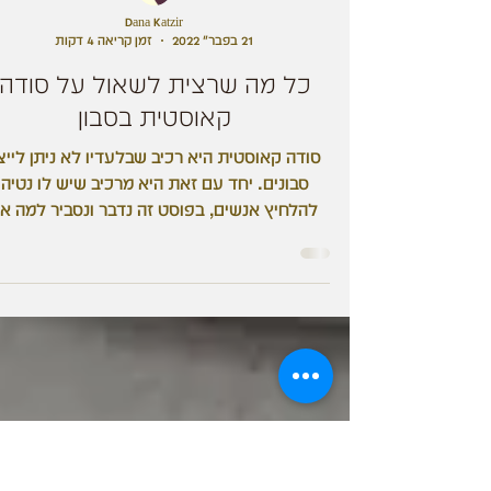
Dana Katzir
21 בפבר׳ 2022
זמן קריאה 4 דקות
כל מה שרצית לשאול על סודה
קאוסטית בסבון
סודה קאוסטית היא רכיב שבלעדיו לא ניתן לייצ
סבונים. יחד עם זאת היא מרכיב שיש לו נטיה
להלחיץ אנשים, בפוסט זה נדבר ונסביר למה אי
ממה לחשוש...