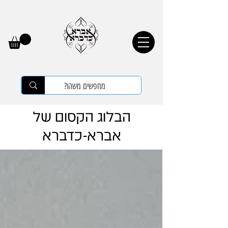
הבלוג הקסום של
אברא-כדברא