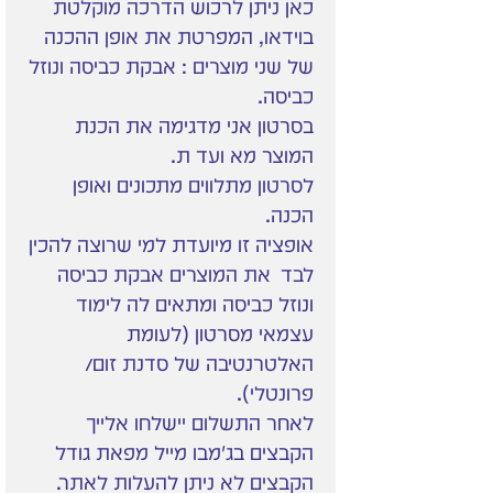
כאן ניתן לרכוש הדרכה מוקלטת
בוידאו, המפרטת את אופן ההכנה
של שני מוצרים : אבקת כביסה ונוזל
כביסה.
בסרטון אני מדגימה את הכנת
המוצר מא ועד ת.
לסרטון מתלווים מתכונים ואופן
הכנה.
אופציה זו מיועדת למי שרוצה להכין
לבד את המוצרים אבקת כביסה
ונוזל כביסה ומתאים לה לימוד
עצמאי מסרטון (לעומת
האלטרנטיבה של סדנת זום/
פרונטלי).
לאחר התשלום יישלחו אלייך
הקבצים בג'מבו מייל מפאת גודל
הקבצים לא ניתן להעלות לאתר.