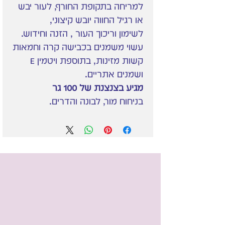
למריחה בתקופת החורף, לעור יבש
או רגיל החווה יובש קיצוני,
לשימון וריכוך העור , הזנה וחידוש.
עשוי משמנים בכבישה קרה וחמאות
קשות מזינות, בתוספת ויטמין E
ושמנים אתריים.
מגיע בצנצנת של 100 גר
בניחוח מור, לבונה והדרים.