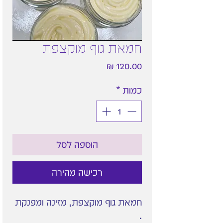
חמאת גוף מוקצפת
מחיר
כמות
*
הוספה לסל
רכישה מהירה
חמאת גוף מוקצפת, מזינה ומפנקת
.