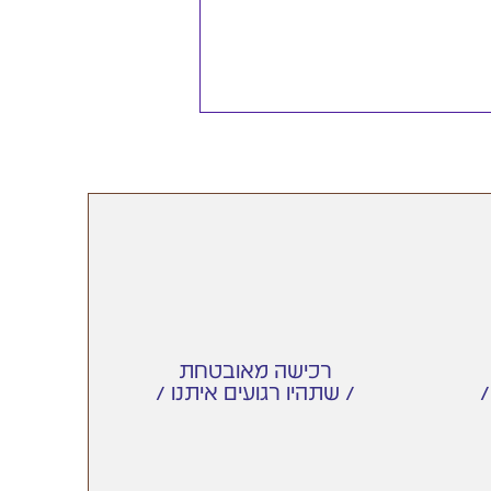
רכישה מאובטחת
/ שתהיו רגועים איתנו /