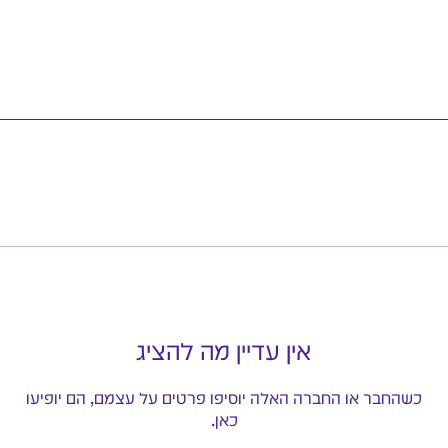
אין עדיין מה להציג
כשהחבר או החברה האלה יוסיפו פרטים על עצמם, הם יופיעו
כאן.