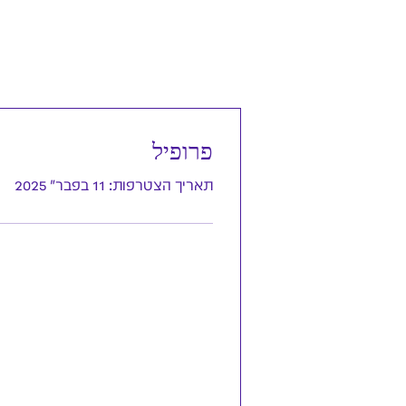
פרופיל
תאריך הצטרפות: 11 בפבר׳ 2025