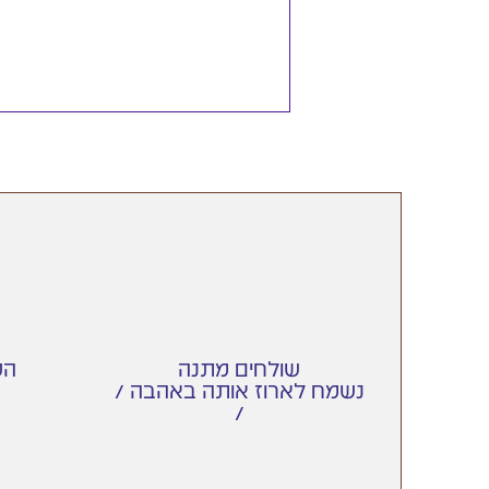
שולחים מתנה
הט
/ נשמח לארוז אותה באהבה
/