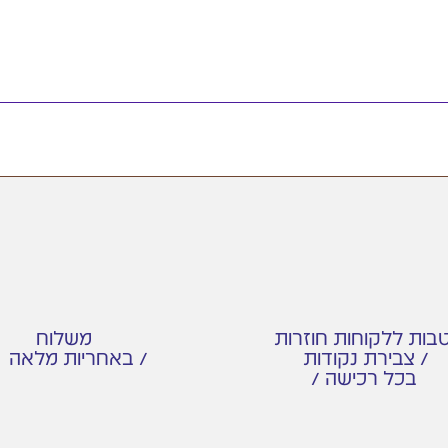
בות ללקוחות חוזרות
משלוח
צבירת נקודות /
/ באחריות מלאה /
/ בכל רכישה