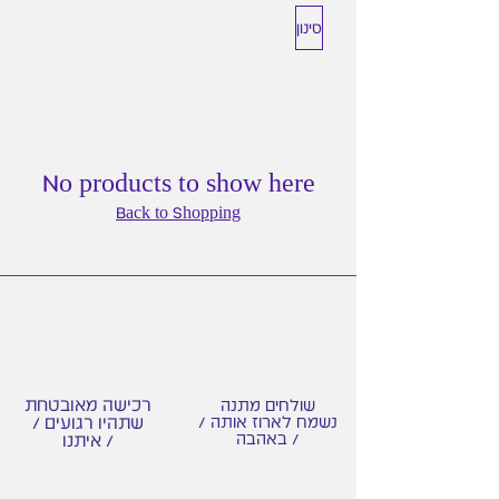
סינון
No products to show here
Back to Shopping
רכישה מאובטחת
שולחים מתנה
/ נשמח לארוז אותה
/ שתהיו רגועים
באהבה /
איתנו /