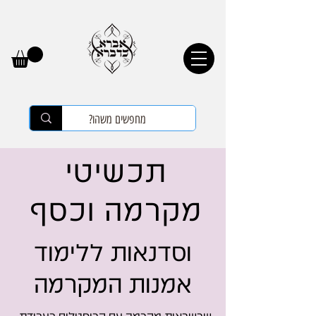
תכשיטי
מקרמה וכסף
וסדנאות ללימוד
אמנות המקרמה