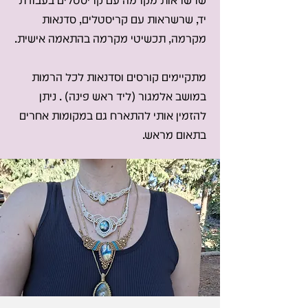
שרשראות מקרמה עם קריסטלים בעבודת
יד, שרשראות עם קריסטלים, סדנאות
מקרמה, תכשיטי מקרמה בהתאמה אישית.
מתקיימים קורסים וסדנאות לכל הרמות
במושב אלמגור (ליד ראש פינה) . ניתן
להזמין אותי להתארח גם במקומות אחרים
בתאום מראש.