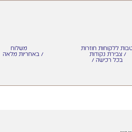
בות ללקוחות חוזרות
משלוח
צבירת נקודות /
/ באחריות מלאה /
/ בכל רכישה