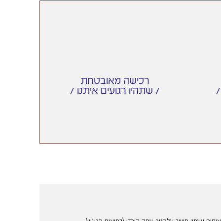
רכישה מאובטחת
/ שתהיו רגועים איתנו /