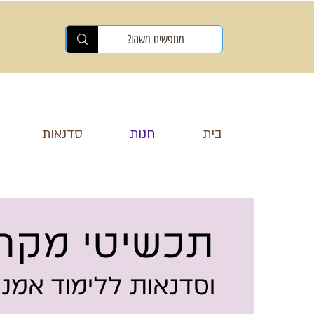
בית
חנות
סדנאות
תכשיטי מקר
וסדנאות ללימוד אמנ