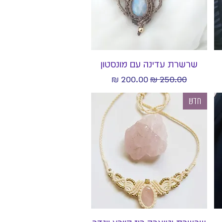
תצוגה מהירה
שרשרת עדינה עם מונסטון
מחיר רגיל
מחיר מבצע
חדש
תצוגה מהירה