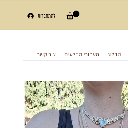
להתחברות
הבלוג
מאחורי הקלעים
צור קשר