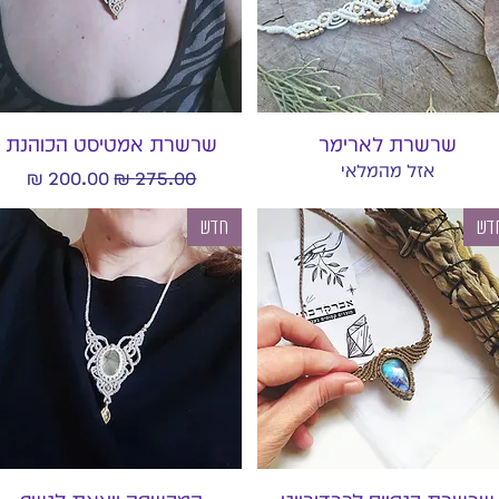
תצוגה מהירה
תצוגה מהירה
שרשרת לארימר
שרשרת אמטיסט הכוהנת
אזל מהמלאי
מחיר רגיל
מחיר מבצע
דש
חדש
תצוגה מהירה
תצוגה מהירה