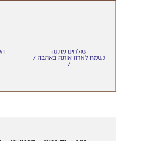
שולחים מתנה
הט
/ נשמח לארוז אותה באהבה
/