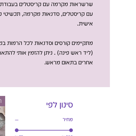
שרשראות מקרמה עם קריסטלים בעבודת 
עם קריסטלים, סדנאות מקרמה, תכשיטי
אישית.
מתקיימים קורסים וסדנאות לכל הרמות במ
(ליד ראש פינה) . ניתן להזמין אותי להתא
אחרים בתאום מראש.
ח
סינון לפי
מחיר