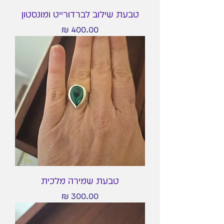
טבעת שילוב לברדורייט ומונסטון
מחיר
טבעת שמירה מלכית
מחיר