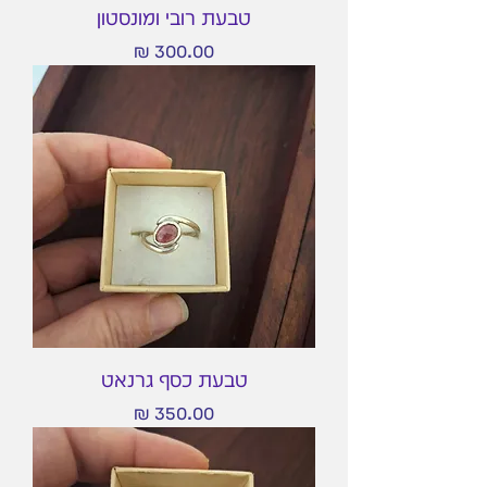
טבעת רובי ומונסטון
מחיר
טבעת כסף גרנאט
מחיר