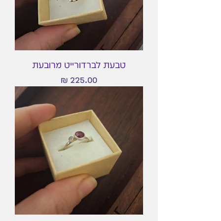
טבעת לברדורייט מרובעת
מחיר