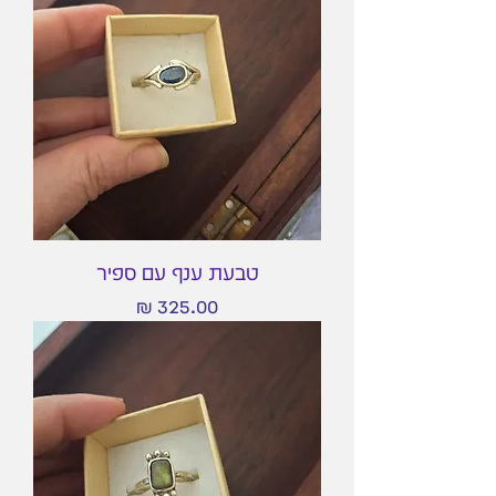
טבעת ענף עם ספיר
מחיר