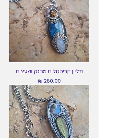
תליון קריסטלים מחזק ומעצים
מחיר