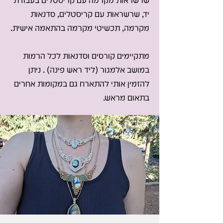
שרשראות מקרמה עם קריסטלים בעבודת
יד, שרשראות עם קריסטלים, סדנאות
מקרמה, תכשיטי מקרמה בהתאמה אישית.
מתקיימים קורסים וסדנאות לכל הרמות
במושב אלמגור (ליד ראש פינה) . ניתן
להזמין אותי להתארח גם במקומות אחרים
בתאום מראש.