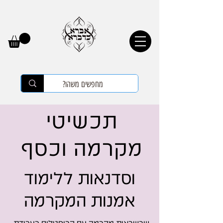
תכשיטי
מקרמה וכסף
וסדנאות ללימוד
אמנות המקרמה