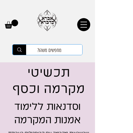
תכשיטי
מקרמה וכסף
וסדנאות ללימוד
אמנות המקרמה