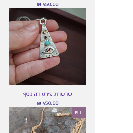
מחיר
שרשרת פירמידה כסף
מחיר
חדש