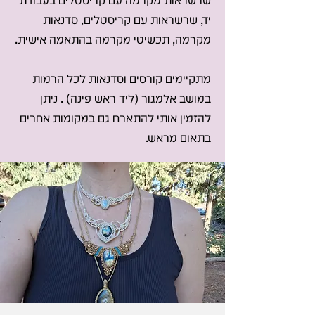
שרשראות מקרמה עם קריסטלים בעבודת
יד, שרשראות עם קריסטלים, סדנאות
מקרמה, תכשיטי מקרמה בהתאמה אישית.
מתקיימים קורסים וסדנאות לכל הרמות
במושב אלמגור (ליד ראש פינה) . ניתן
להזמין אותי להתארח גם במקומות אחרים
בתאום מראש.