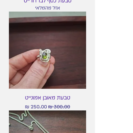
טבעת כסף לברדורייט
אזל מהמלאי
טבעת מאובן אמונייט
מחיר רגיל
מחיר מבצע