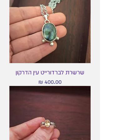
שרשרת לברדורייט עין הדרקון
מחיר