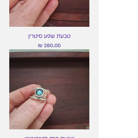
טבעת שפע סיטרין
מחיר