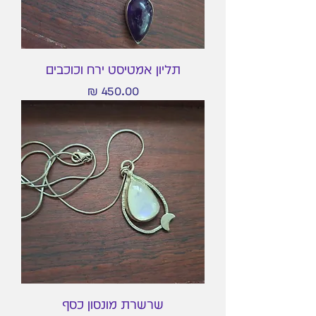
תליון אמטיסט ירח וכוכבים
מחיר
שרשרת מונסון כסף