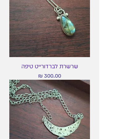
שרשרת לברדורייט טיפה
מחיר