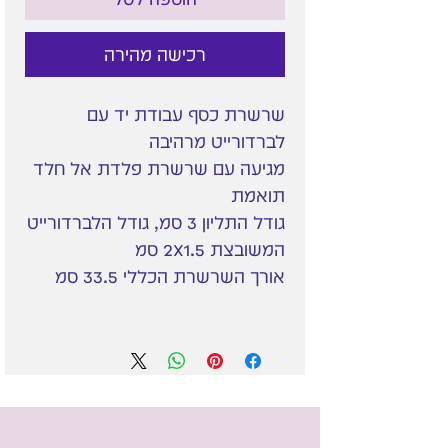
רכישה מהירה
שרשרת כסף עבודת יד עם
לברדורייט מרהיבה
מגיעה עם שרשרת פלדת אל חלד
תואמת
גודל התליון 3 סמ, גודל הלברדורייט
המשובצת 2X1.5 סמ
אורך השרשרת הכללי 33.5 סמ