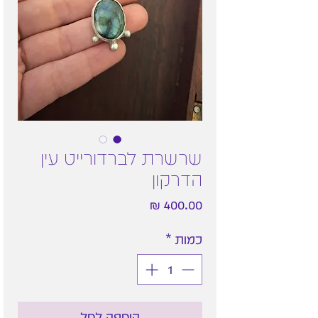
שרשרת לברדורייט עין
הדרקון
מחיר
כמות
*
הוספה לסל