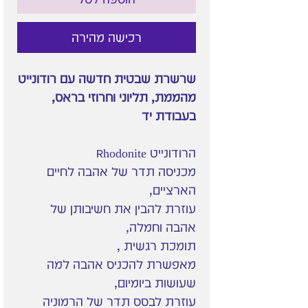
רכישה מהירה
שרשרת שבטית חדשה עם רודונייט
מהממת, תליוני וחרוזי בראס,
בעבודת יד
הרודונייט Rhodonite
מכניסה תדר של אהבה לחיים
הארציים,
עוזרת להבין את חשיבותן של
אהבה וחמלה,
תומכת רגשית ,
מאפשרת להכניס אהבה למה
שעושות ביומיום,
עוזרת לבסס תדר של הרמוניה