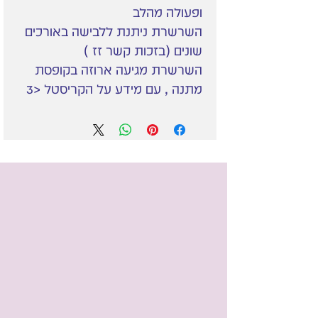
ופעולה מהלב
השרשרת ניתנת ללבישה באורכים
שונים (בזכות קשר זז )
השרשרת מגיעה ארוזה בקופסת
מתנה , עם מידע על הקריסטל <3