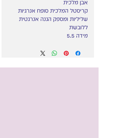
אבן מלכית
קריסטל המלכית סופח אנרגיות
שליליות ומספק הגנה אנרגטית
ללובשת
מידה 5.5