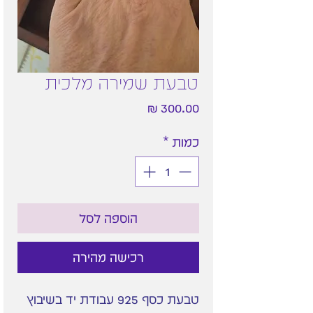
טבעת שמירה מלכית
מחיר
כמות
*
הוספה לסל
רכישה מהירה
טבעת כסף 925 עבודת יד בשיבוץ