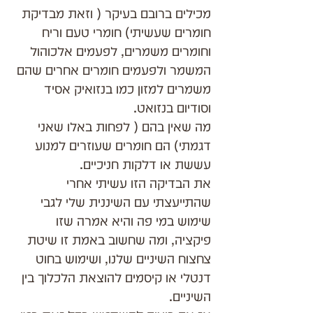
מכילים ברובם בעיקר ( וזאת מבדיקת 
חומרים שעשיתי) חומרי טעם וריח 
וחומרים משמרים, לפעמים אלכוהול 
המשמר ולפעמים חומרים אחרים שהם 
משמרים למזון כמו בנזואיק אסיד 
וסודיום בנזואט.
מה שאין בהם ( לפחות באלו שאני 
דגמתי) הם חומרים שעוזרים למנוע 
עששת או דלקות חניכיים.
את הבדיקה הזו עשיתי אחרי 
שהתייעצתי עם השיננית שלי לגבי 
שימוש במי פה והיא אמרה שזו 
פיקציה, ומה שחשוב באמת זו שיטת 
צחצוח השיניים שלנו, ושימוש בחוט 
דנטלי או קיסמים להוצאת הלכלוך בין 
השיניים.