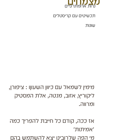
מצמחים
נרות ארומתרפיים
תכשיטים עם קריסטלים
שונות
מימין לשמאל עם כיוון השעוןו : ציפורן, 
ליקוריץ, אזוב, מנטה, אלת המסטיק 
ומרווה.
אז ככה, קודם כל חייבת להפריך כמה 
'אמיתות'
מי הפה שלרובינו יצא להשתמש בהם 