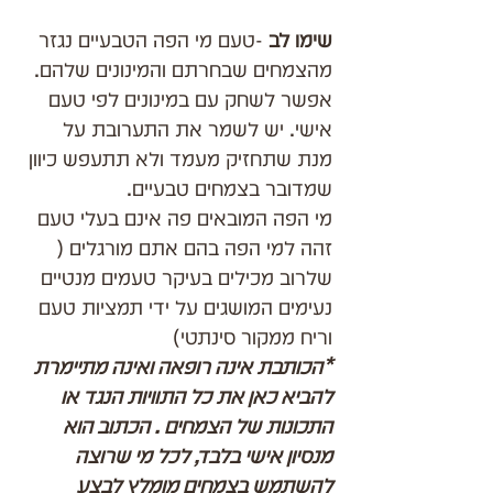
שימו לב
 -טעם מי הפה הטבעיים נגזר 
מהצמחים שבחרתם והמינונים שלהם. 
אפשר לשחק עם במינונים לפי טעם 
אישי. יש לשמר את התערובת על 
מנת שתחזיק מעמד ולא תתעפש כיוון 
שמדובר בצמחים טבעיים.
מי הפה המובאים פה אינם בעלי טעם 
זהה למי הפה בהם אתם מורגלים ( 
שלרוב מכילים בעיקר טעמים מנטיים 
נעימים המושגים על ידי תמציות טעם 
וריח ממקור סינתטי)
*הכותבת אינה רופאה ואינה מתיימרת 
להביא כאן את כל התוויות הנגד או 
התכונות של הצמחים . הכתוב הוא 
מנסיון אישי בלבד, לכל מי שרוצה 
להשתמש בצמחים מומלץ לבצע 