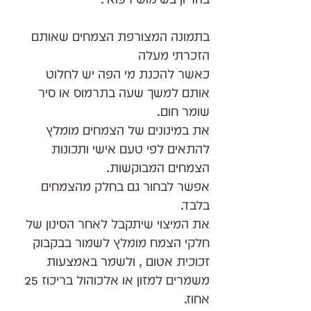
בתמונה המצורפת הצמחים שאותם 
הזכרתי מעלה
כאשר להכנת מי הפה יש לחלוט 
אותם למשך שעה בתרמוס או סיר 
שומר חום.
את במינונים של הצמחים מומלץ 
להתאים לפי טעם אישי ותכונות 
הצמחים המבוקשות.
אפשר לבחור גם בחלק מהצמחים 
בלבד.
את המיצוי שיתקבל לאחר הסינון של 
חלקי הצמח מומלץ לשמור בבקבוק 
זכוכית אטום , ולשמר באמצעות 
משמרים למזון או אלכוהול בריכוז 25 
אחוז.