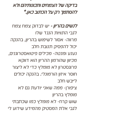
בדיקה של הצמחים ותכונותיהם ולא 
להסתמך רק על הכתוב כאן.*
לנשים בהריון - 
יש לבדוק צמח צמח 
לגבי התוויות הנגד שלו
מרווה- אסור לשימוש בהריון, בהנקה 
יכול להפסיק תנובת חלב
נענע ומנטה- מכילים פיטואסטרוגנים, 
מכיוון שהורמון ההריון הוא דווקא 
פרוגסטרון לא מומלץ כדי לא ליצור 
חוסר איזון הורמונלי. בהנקה יכולים 
לייבש חלב
ציפורן- ממה שאני יודעת גם לא 
מומלץ בהריון
שוש קרח- לא מומלץ כמו שכתבתי
לגבי אלת המסטיק מהמידע שידוע לי 