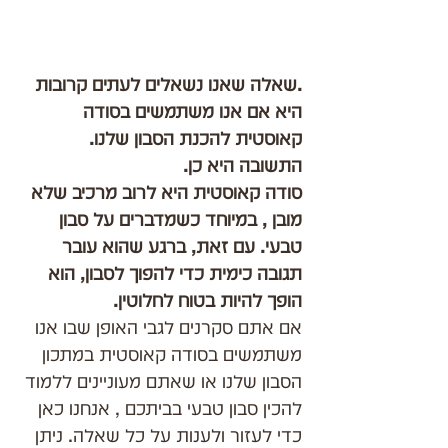
.שאלה שאנו נשאלים לעתים קרובות 
היא אם אנו משתמשים בסודה 
קאוסטית להכנת הסבון שלנו. 
התשובה היא כן. 
סודה קאוסטית היא לרוב מרכיב שלא 
מובן , במיוחד כשמדברים על סבון 
טבעי. עם זאת, ברגע שהוא עובר 
תגובה כימית כדי להפוך לסבון, הוא 
הופך להיות בטוח לחלוטין. 
אם אתם סקרנים לגבי האופן שבו אנו 
משתמשים בסודה קאוסטית במתכון 
הסבון שלנו או שאתם מעוניינים ללמוד 
להכין סבון טבעי בביתכם , אנחנו כאן 
כדי לעזור ולענות על כל שאלה. ניתן 