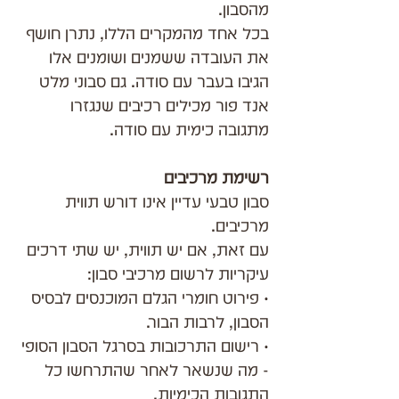
מהסבון.
בכל אחד מהמקרים הללו, נתרן חושף 
את העובדה ששמנים ושומנים אלו 
הגיבו בעבר עם סודה. גם סבוני מלט 
אנד פור מכילים רכיבים שנגזרו  
מתגובה כימית עם סודה.
רשימת מרכיבים
סבון טבעי עדיין אינו דורש תווית 
מרכיבים.
עם זאת, אם יש תווית, יש שתי דרכים 
עיקריות לרשום מרכיבי סבון:
• פירוט חומרי הגלם המוכנסים לבסיס 
הסבון, לרבות הבור.
• רישום התרכובות בסרגל הסבון הסופי 
- מה שנשאר לאחר שהתרחשו כל 
התגובות הכימיות.