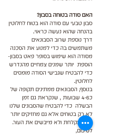
האם סודה בטוחה בסבון?
סבון טבעי עם סודה הוא בטוח לחלוטין 
בהנחה שהוא נעשה כראוי.
דרך נוספת שרוב הסבונאים 
משתמשים בה כדי למנוע את הסכנה 
מסודה הוא שימוש בסופר פאט בסבון- 
הוספת  יותר שמנים צמחיים מהנדרש 
כדי להבטיח שגבישי הסודה מומסים 
לחלוטין. 
בנוסף, הסבונאים ממתינים תקופה של 
כ4-6 שבועות , שנקראת גם זמן 
הבשלה  כדי להבטיח שהסבונים שלנו 
לא רק בטוחים אלא גם מחזיקים יותר 
זמן במקלחת ולא מייבשים את העור.
לסיכום,