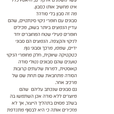
אינו מחשיב אותו כסבון.
מה זה סבון בלי סודה?
סבונים עם חומרי ניקוי סינתטיים, שהם 
עדיין הנפוצים ביותר בשוק, מכילים 
חומרים פעילי שטח המחוברים יחד  
לניקוי והקצפה. הנפוצים הם סבוני 
ידיים, שמפו, מרכך וסבוני גוף.
כטקטיקה שיווקית, חלק מחומרי הניקוי 
טוענים שהם סבוונים נטולי סודה 
קאוסטית, למרות שלעתים קרובות 
הסודה מתחבאת שם תחת שם של 
מרכיב אחר. 
גם סבונים שנכתב עליהם  שהם 
מיוצרים ללא סודה אכן השתמשו בה 
בשלב מסוים בתהליך הייצור, אך לא 
מזכירים אותה כי היא לבסוף מתנדפת 