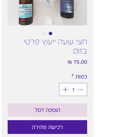
חצי שעה ייעוץ פרטי
בזום
מחיר
כמות
*
הוספה לסל
רכישה מהירה