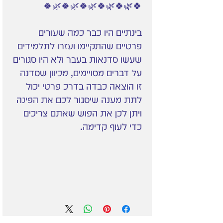
🍀🌿🍀🌿🍀🌿🍀🌿🍀🌿🍀
בינתיים היו כבר כמה שעורים
פרטיים שהתקיימו ועזרו לתלמידים
שעשו סדנאות בעבר ולא היו סגורים
על דברים מסויימים, מכיוון שסדנה
זו הוצאה כבדה בדרכ פרטי יכול
לתת מענה שיסגור לכם את הפינה
ויתן לכן את הפוש שאתם צריכים
כדי לעוף קדימה.