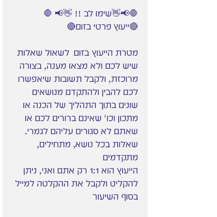
🛑📢👋שימו לב !! 👋📢 🛑
🔴ייעוץ פרטי בזום🔴
מטרת הייעוץ בזום לשאול שאלות
שיש לכם ולא מצאו מענה, בצורה
מרוכזת, ולקבל תשובות שיאפשרו
לכם להבין ולהתקדם מנושאים
שונים בתוך התהליך של הכנה או
מתכון וכו' שאינם ברורים לכם או
שאתם לא סגורים עליהם לגמרי.
שאלות בכל נושא, מתחילים,
מתקדמים
הייעוץ הוא 1:1 רק אתם ואני, ניתן
להקליט ולקבל את ההקלטה למייל
בסוף השיעור