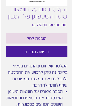
הקלטת זום על חומצות
שומן והשפעתן על הסבון
מחיר
מחיר
 ‏100.00 ‏₪ 
רגיל
מבצע
הוספה לסל
רכישה מהירה
הקלטה של זום שהתקיים ב11/5
בלינק זה ניתן לרכוש את ההקלטה
ולקבל גם את המצגת המפורטת
שהתלוותה להדרכה
הסבר מפורט על חומצות השומן
המרכיבות את השמנים והחמאות
השונים הנפוצים בסבונאות.