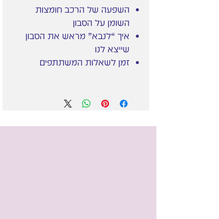
השפעה של הרכב חומצות
השומן על הסבון
איך “לנבא” מראש את הסבון
שייצא לנו
זמן לשאלות המשתתפים