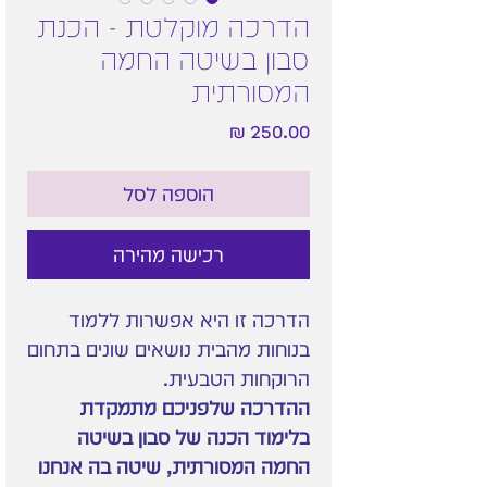
הדרכה מוקלטת - הכנת
סבון בשיטה החמה
המסורתית
מחיר
הוספה לסל
רכישה מהירה
הדרכה זו היא אפשרות ללמוד
בנוחות מהבית נושאים שונים בתחום
הרוקחות הטבעית.
ההדרכה שלפניכם מתמקדת
בלימוד הכנה של סבון בשיטה
החמה המסורתית, שיטה בה אנחנו