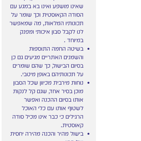
שאינו מושפע ואינו בא במגע עם
הסודה הקאוסטית וכך שומר על
תכונותיו המלאות, מה שמאפשר
לנו לקבל סבון איכותי ומפנק
במיוחד .
בשיטה החמה התוספות
והשמנים האתריים מגיעים גם כן
בסיום הבישול, כך שהם שומרים
על תכונותיהם באופן מיטבי.
נוחות מירבית מכיוון שכל הסבון
מוכן בסיר אחד, שגם קל לנקות
אותו בסיום ההכנה ואפשר
לשטוף אותו עם כלי האוכל
הרגילים כי כבר אינו מכיל סודה
קאוסטית.
בישול מהיר והכנה מהירה יחסית