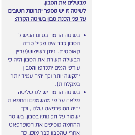
מבשלים את הסבון.
לשיטה זו יש מספר יתרונות חשובים
על פני הכנת סבון בשיטה הקרה:
בשיטה החמה בסיום הבישול
הסבון כבר אינו מכיל סודה
קאוסטית. וניתן לשימוש(עדיין
הבשלה תשרת את הסבון הזה כי
עודפי המים יתנדפו והסבון
יתקשה יותר וכך יהיה עמיד יותר
במקלחות).
בשיטה החמה יש לנו שליטה
מלאה על מי מהשמנים והחמאות
יהיה הסופרפאט שלנו , וכך
ישמור על תכונותיו בסבון. בשיטה
ההחמה מוסיפים את הסופרפאט
אחרי שהסבון כבר מוכן, כך