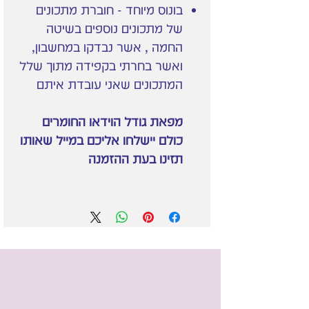
בונוס מיוחד - חוברת מתכונים
של מתכונים נוספים בשיטה
החמה , אשר נבדקו במחשבון,
ואשר בחרתי בקפידה מתוך שלל
המתכונים שאני עובדת איתם
מפאת גודל הוידאו החומרים
כולם יישלחו אליכם במייל שאותו
תזינו בעת ההזמנה