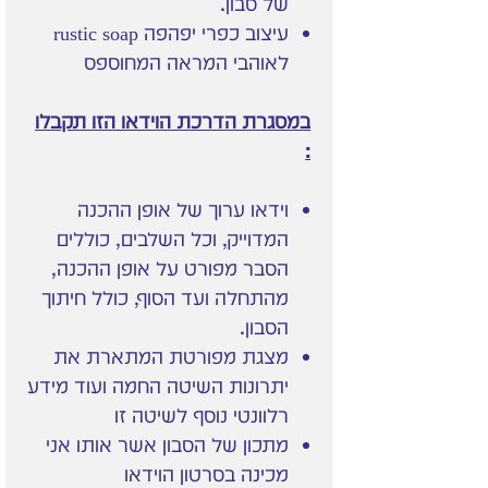
של סבון.
עיצוב כפרי יפהפה rustic soap
לאוהבי המראה המחוספס
במסגרת הדרכת הוידאו הזו תקבלו
:
וידאו ערוך של אופן ההכנה
המדוייק, וכל השלבים, כוללים
הסבר מפורט על אופן ההכנה,
מהתחלה ועד הסוף, כולל חיתוך
הסבון.
מצגת מפורטת המתארת את
יתרונות השיטה החמה ועוד מידע
רלוונטי נוסף לשיטה זו
מתכון של הסבון אשר אותו אני
מכינה בסרטון הוידאו