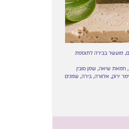
ם, מועשר בבירה לתוספת
ס, חמאת שיאה, שמן סובין
מר ירוק, אלוורה, בירה, שמנים