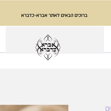
ברוכים הבאים לאתר אברא-כדברא
ום