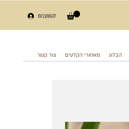
להתחברות
הבלוג
מאחורי הקלעים
צור קשר