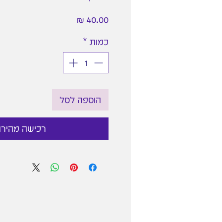
מחיר
כמות
*
הוספה לסל
רכישה מהיר