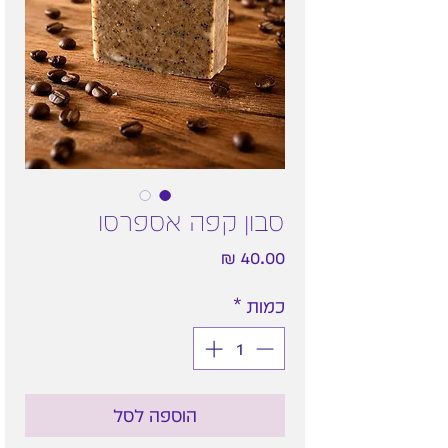
סבון קפה אספרסו
מחיר
כמות
*
הוספה לסל