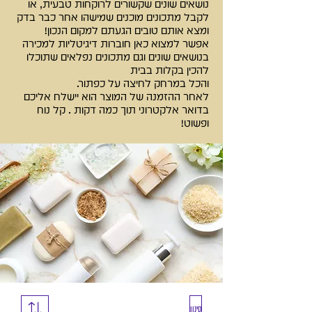
נושאים שונים שקשורים לרוקחות טבעית, או
לקבל מתכונים מוכנים שמישהו אחר כבר בדק
ומצא אותם טובים הגעתם למקום הנכון!
אפשר למצוא כאן חוברות דיגיטליות למכירה
בנושאים שונים וגם מתכונים נפלאים שתוכלו
להכין בקלות בבית
והכל במרחק לחיצה על כפתור.
לאחר ההזמנה של המוצר הוא יישלח אליכם
בדואר אלקטרוני תוך כמה דקות . קל נוח
ופשוט!
סינון