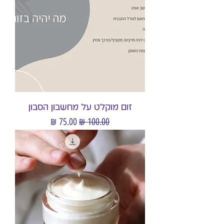
זום מוקלט על מחשבון הסבון
מחיר רגיל
מחיר מבצע