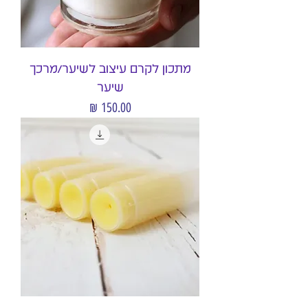
מתכון לקרם עיצוב לשיער/מרכך
שיער
מחיר