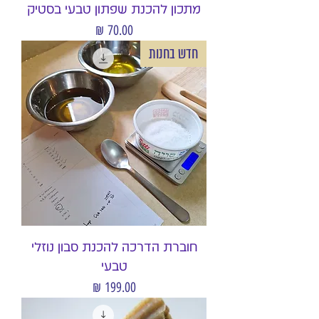
מתכון להכנת שפתון טבעי בסטיק
מחיר
חדש בחנות
חוברת הדרכה להכנת סבון נוזלי
טבעי
מחיר