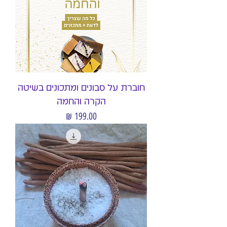
חוברת על סבונים ומתכונים בשיטה
הקרה והחמה
מחיר