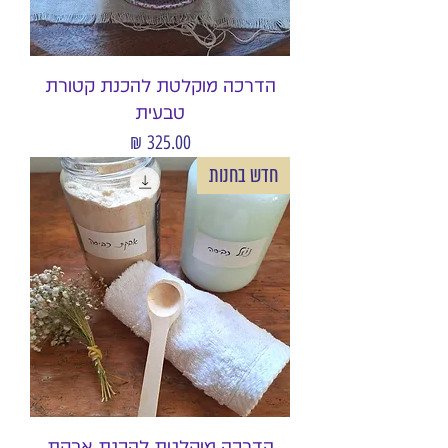
הדרכה מוקלטת להכנת קטורת
טבעית
מחיר
חדש בחנות
הדרכה מוקלטת להכנת אבקת