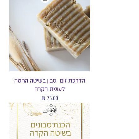
הדרכת זום- סבון בשיטה החמה
לעומת הקרה
מחיר