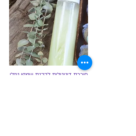
חוברת דיגיטלית להכנת שמפו נוזלי
מחיר