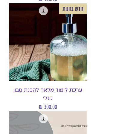
חדש בחנות
ערכת לימוד מלאה להכנת סבון
נוזלי
מחיר