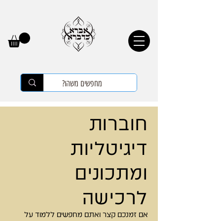
חוברות
דיגיטליות
ומתכונים
לרכישה
אם זמנכם קצר ואתם מחפשים ללמוד על