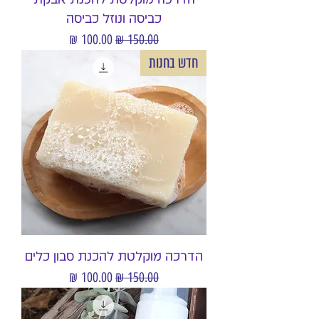
כביסה ונוזל כביסה
מחיר רגיל
מחיר מבצע
חדש בחנות
הדרכה מוקלטת להכנת סבון כלים
מחיר רגיל
מחיר מבצע