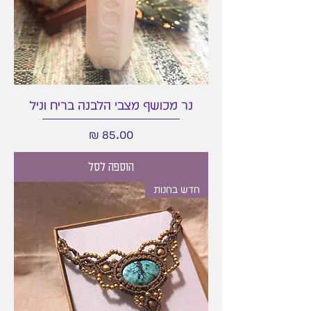
נר מכושף מצבי הלבנה בריח וניל
מחיר
הוספה לסל
חדש בחנות