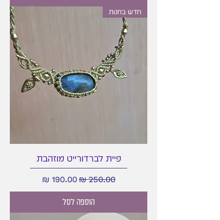
חדש בחנות
פיית לברדורייט מוזהבת
מחיר רגיל
מחיר מבצע
הוספה לסל