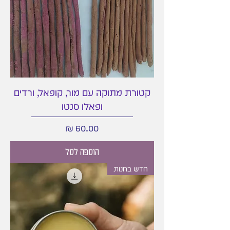
קטורת מתוקה עם מור, קופאל, ורדים
ופאלו סנטו
מחיר
הוספה לסל
חדש בחנות