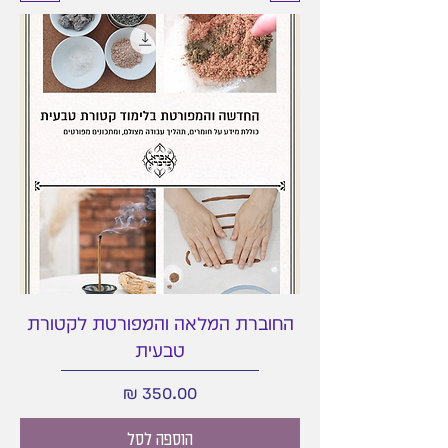
החוברת המלאה והמפורטת לקטורת
טבעית
מחיר
הוספה לסל