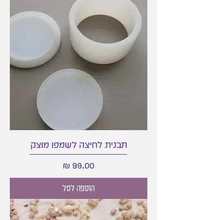
תבנית לחיצה לשמפו מוצק
מחיר
הוספה לסל