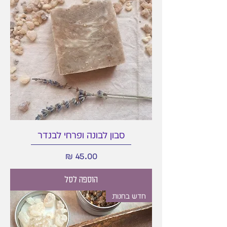
סבון לבונה ופרחי לבנדר
מחיר
הוספה לסל
חדש בחנות