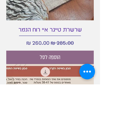
שרשרת טייגר איי רוח הנמר
מחיר רגיל
מחיר מבצע
הוספה לסל