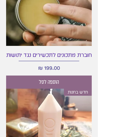
חוברת מתכונים לתכשירים נגד יתושות
מחיר
הוספה לסל
חדש בחנות