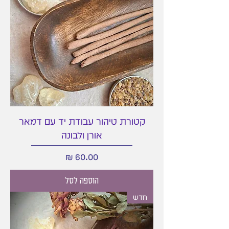
קטורת טיהור עבודת יד עם דמאר
אורן ולבונה
מחיר
הוספה לסל
חדש