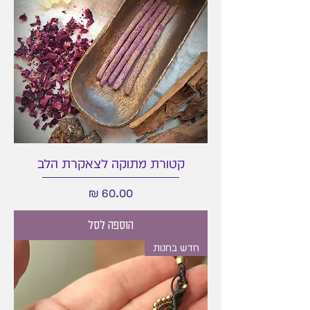
קטורת מתוקה לצאקרת הלב
מחיר
הוספה לסל
חדש בחנות