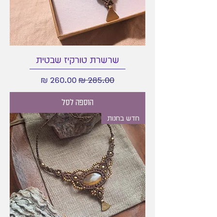
שרשרת טורקיז שבטית
מחיר רגיל
מחיר מבצע
הוספה לסל
חדש בחנות