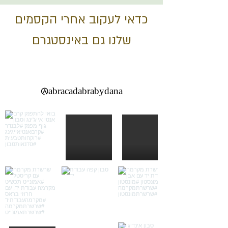
כדאי לעקוב אחרי הקסמים
שלנו גם באינסטגרם
@abracadabrabydana