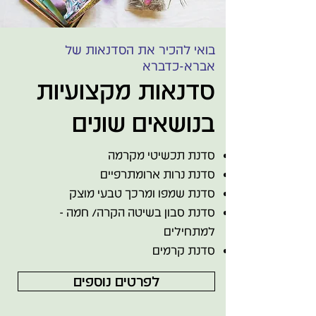
בואי להכיר את הסדנאות של
אברא-כדברא
סדנאות מקצועיות
בנושאים שונים
סדנת תכשיטי מקרמה
סדנת נרות ארומתרפיים
סדנת שמפו ומרכך טבעי מוצק
סדנת סבון בשיטה הקרה/ חמה -
למתחילים
סדנת קרמים
לפרטים נוספים