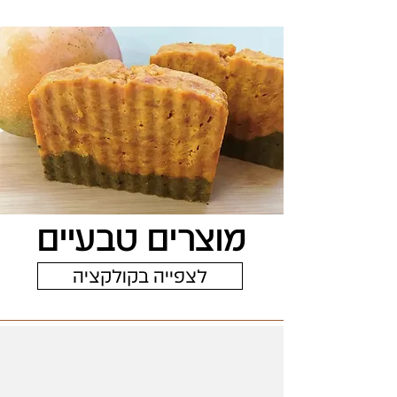
מוצרים טבעיים
לצפייה בקולקציה