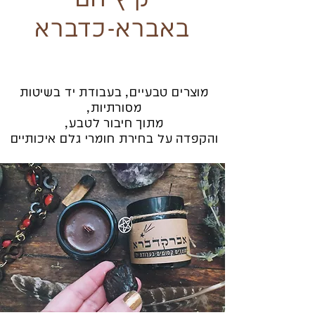
באברא-כדברא
מוצרים טבעיים, בעבודת יד בשיטות
מסורתיות,
מתוך חיבור לטבע,
והקפדה על בחירת חומרי גלם איכותיים