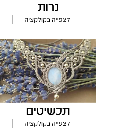
נרות
לצפייה בקולקציה
תכשיטים
לצפייה בקולקציה