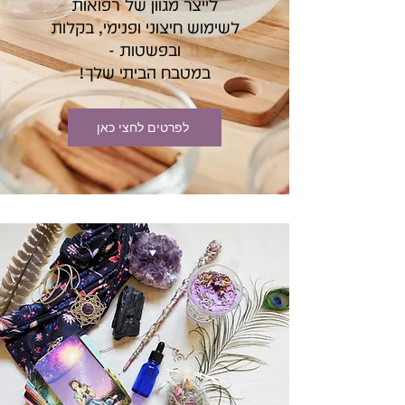
לייצר מגוון של רפואות
לשימוש חיצוני ופנימי, בקלות
ובפשטות -
במטבח הביתי שלך!
לפרטים לחצי כאן