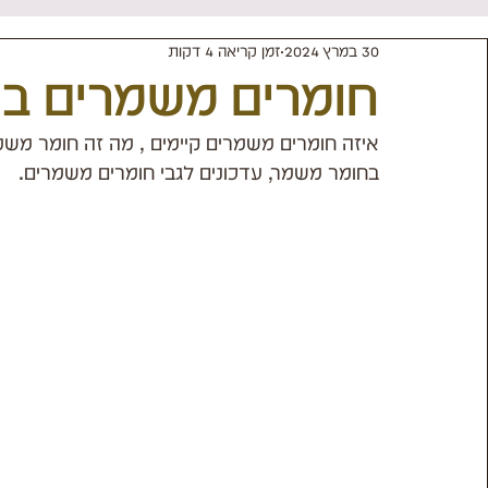
30 במרץ 2024
זמן קריאה 4 דקות
תכשיטים עם קריסטלים
שונות
חומרים משמרים בר
איזה חומרים משמרים קיימים , מה זה חומר משמ
בחומר משמר, עדכונים לגבי חומרים משמרים.