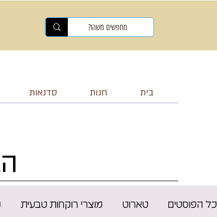
בית
חנות
סדנאות
הב
כל הפוסטים
טארוט
מוצרי רוקחות טבעית
נ