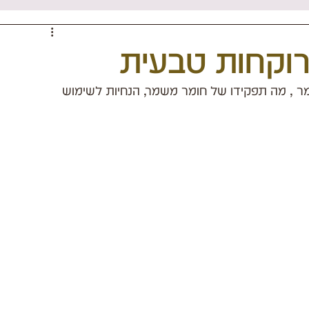
וקחות טבעית
ר , מה תפקידו של חומר משמר, הנחיות לשימוש 