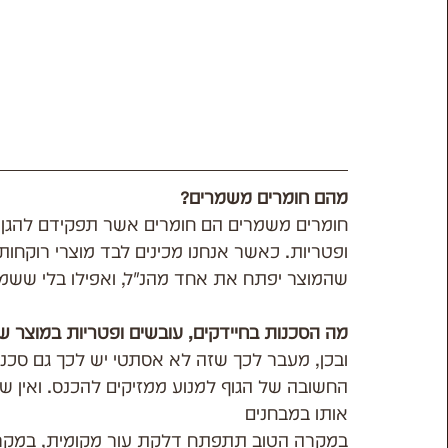
מהם חומרים משמרים?
חומרים משמרים הם חומרים אשר תפקידם להגן על
ופטריות. כאשר אנחנו מכינים לבד מוצרי רוקחות
שהמוצר יפתח את אחד מהנ"ל, ואפילו בלי ששמנו
מה הסכנות בחיידקים, עובשים ופטריות במוצר ש
ובכן, מעבר לכך שזה לא אסתטי יש לכך גם סכנו
החשובה של הגוף למנוע ממזיקים להכנס. ואין ש
אותו במבחנים
במקרה הטוב תתפתח דלקת עור מקומית, במקרים