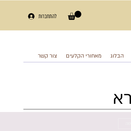
להתחברות
הבלוג
מאחורי הקלעים
צור קשר
רא
מה