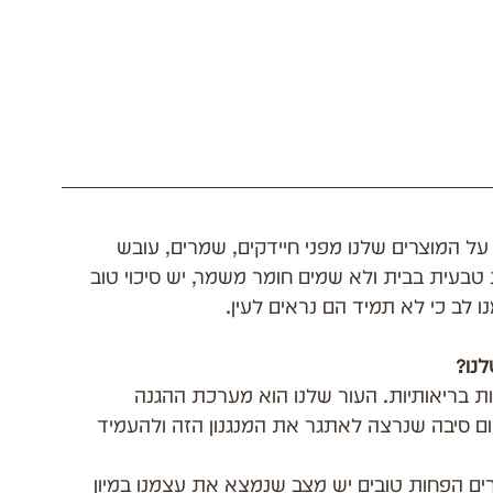
 המוצרים שלנו מפני חיידקים, שמרים, עובש 
 טבעית בבית ולא שמים חומר משמר, יש סיכוי טוב 
 לב כי לא תמיד הם נראים לעין.
לנו?
ת בריאותיות. העור שלנו הוא מערכת ההגנה 
ום סיבה שנרצה לאתגר את המנגנון הזה ולהעמיד 
 הפחות טובים יש מצב שנמצא את עצמנו במיון 