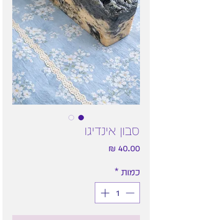
סבון אינדיגו
מחיר
כמות
*