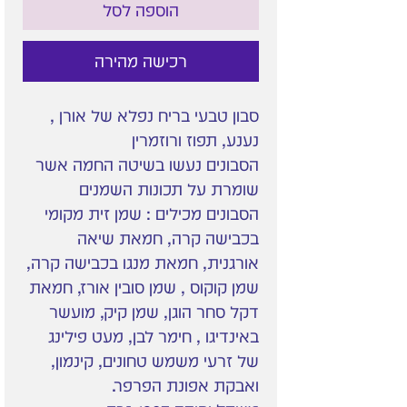
הוספה לסל
רכישה מהירה
סבון טבעי בריח נפלא של אורן ,
נענע, תפוז ורוזמרין
הסבונים נעשו בשיטה החמה אשר
שומרת על תכונות השמנים
הסבונים מכילים : שמן זית מקומי
בכבישה קרה, חמאת שיאה
אורגנית, חמאת מנגו בכבישה קרה,
שמן קוקוס , שמן סובין אורז, חמאת
דקל סחר הוגן, שמן קיק, מועשר
באינדיגו , חימר לבן, מעט פילינג
של זרעי משמש טחונים, קינמון,
ואבקת אפונת הפרפר.