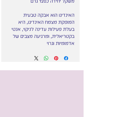
משקל יחידה כ120 גרם
האינדיגו הוא אבקה טבעית
המופקת מצמח האינדיגו, היא
בעלת פעילות עדינה לניקוי, אנטי
בקטריאלית, ומרגיעה מצבים של
אדמומיות וגרוי