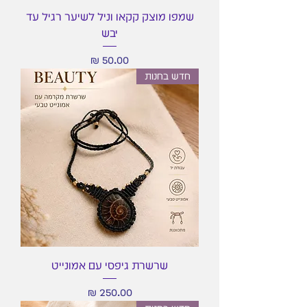
שמפו מוצק קקאו וניל לשיער רגיל עד
יבש
מחיר
חדש בחנות
שרשרת גיפסי עם אמונייט
מחיר