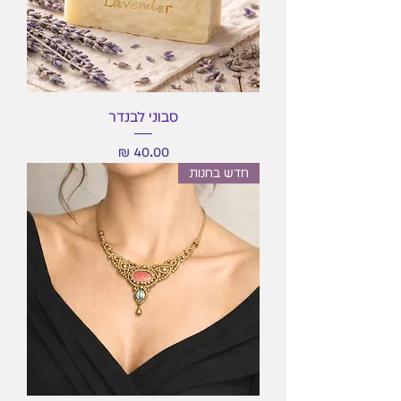
סבוני לבנדר
מחיר
חדש בחנות