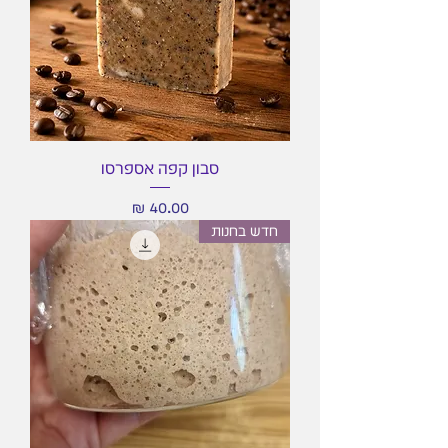
סבון קפה אספרסו
מחיר
חדש בחנות