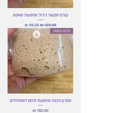
קורס מקוצר גידול מחמצת מאפס
מחיר רגיל
מחיר מבצע
חדש בחנות
ספרון הכנת מחמצת ולחם למתחילים
מחיר