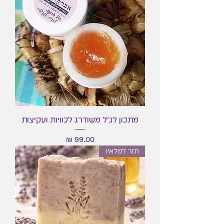
מתכון לג'ל משודרג לכוויות ועקיצות
מחיר
חזר למלאי!