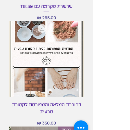
שרשרת מקרמה עם Thulite
מחיר
החוברת המלאה והמפורטת לקטורת
טבעית
מחיר
חדש בחנות