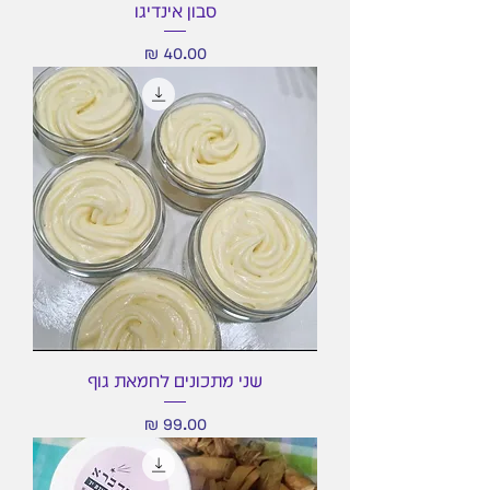
סבון אינדיגו
מחיר
שני מתכונים לחמאת גוף
מחיר