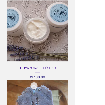
קרם לבנדר אנטי אייגינג
מחיר