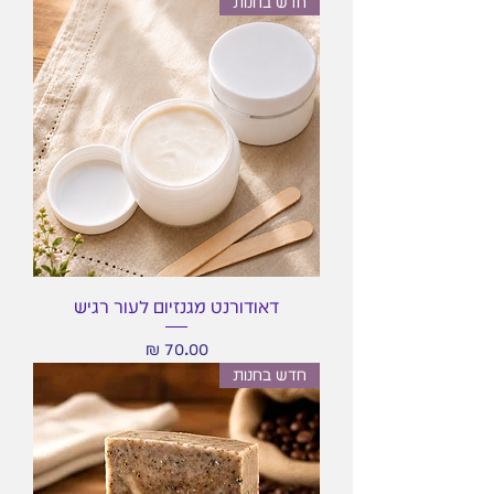
חדש בחנות
דאודורנט מגנזיום לעור רגיש
מחיר
חדש בחנות