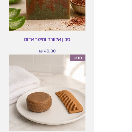
סבון אלוורה וחימר אדום
מחיר
חדש