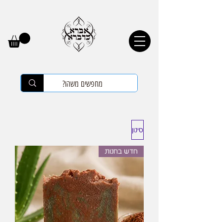
סינון
חדש בחנות