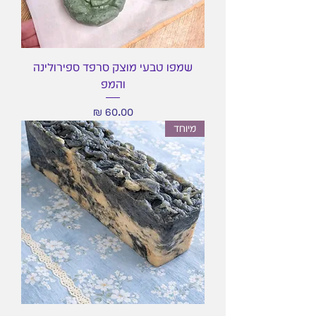
שמפו טבעי מוצק סרפד ספירולינה
והמפ
מחיר
מיוחד