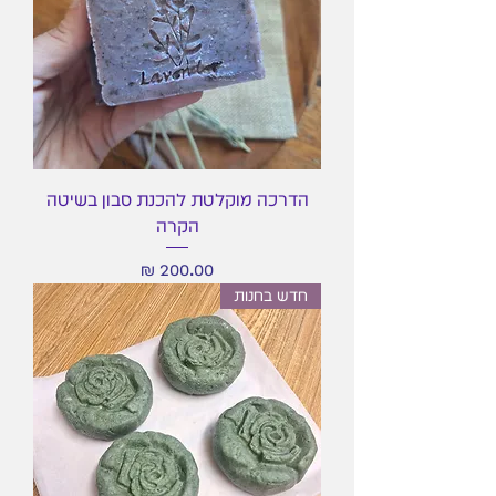
הדרכה מוקלטת להכנת סבון בשיטה
הקרה
מחיר
חדש בחנות